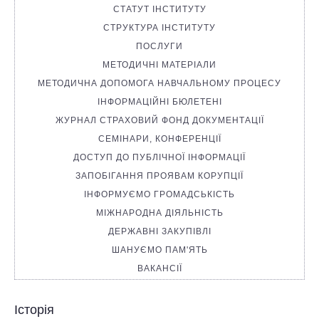
СТАТУТ ІНСТИТУТУ
СТРУКТУРА ІНСТИТУТУ
ПОСЛУГИ
МЕТОДИЧНІ МАТЕРІАЛИ
МЕТОДИЧНА ДОПОМОГА НАВЧАЛЬНОМУ ПРОЦЕСУ
ІНФОРМАЦІЙНІ БЮЛЕТЕНІ
ЖУРНАЛ СТРАХОВИЙ ФОНД ДОКУМЕНТАЦІЇ
СЕМІНАРИ, КОНФЕРЕНЦІЇ
ДОСТУП ДО ПУБЛІЧНОЇ ІНФОРМАЦІЇ
ЗАПОБІГАННЯ ПРОЯВАМ КОРУПЦІЇ
ІНФОРМУЄМО ГРОМАДСЬКІСТЬ
МІЖНАРОДНА ДІЯЛЬНІСТЬ
ДЕРЖАВНІ ЗАКУПІВЛІ
ШАНУЄМО ПАМ'ЯТЬ
ВАКАНСІЇ
Історія