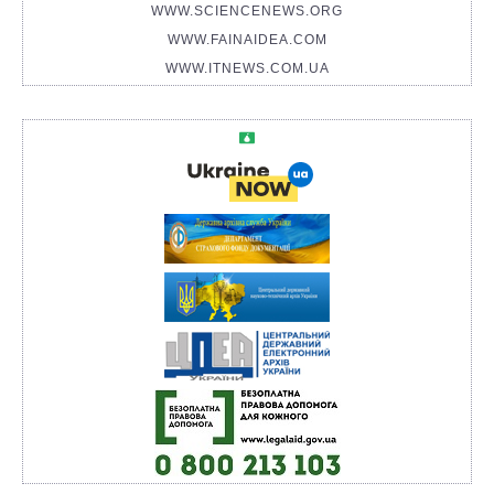
WWW.SCIENCENEWS.ORG
WWW.FAINAIDEA.COM
WWW.ITNEWS.COM.UA