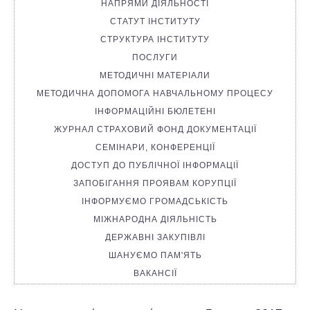
НАПРЯМИ ДІЯЛЬНОСТІ
СТАТУТ ІНСТИТУТУ
СТРУКТУРА ІНСТИТУТУ
ПОСЛУГИ
МЕТОДИЧНІ МАТЕРІАЛИ
МЕТОДИЧНА ДОПОМОГА НАВЧАЛЬНОМУ ПРОЦЕСУ
ІНФОРМАЦІЙНІ БЮЛЕТЕНІ
ЖУРНАЛ СТРАХОВИЙ ФОНД ДОКУМЕНТАЦІЇ
СЕМІНАРИ, КОНФЕРЕНЦІЇ
ДОСТУП ДО ПУБЛІЧНОЇ ІНФОРМАЦІЇ
ЗАПОБІГАННЯ ПРОЯВАМ КОРУПЦІЇ
ІНФОРМУЄМО ГРОМАДСЬКІСТЬ
МІЖНАРОДНА ДІЯЛЬНІСТЬ
ДЕРЖАВНІ ЗАКУПІВЛІ
ШАНУЄМО ПАМ'ЯТЬ
ВАКАНСІЇ