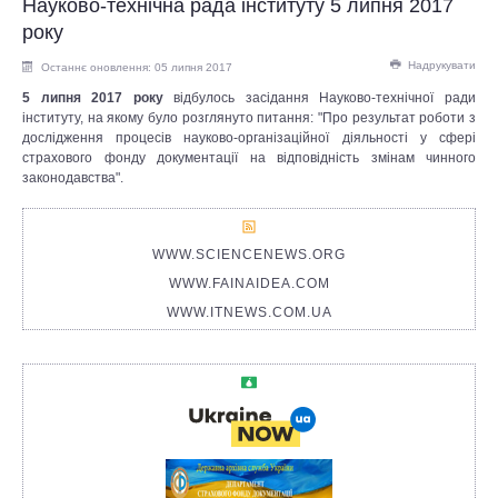
Науково-технічна рада інституту 5 липня 2017
року
Надрукувати
Останнє оновлення: 05 липня 2017
5 липня 2017 року
відбулось засідання Науково-технічної ради
інституту, на якому було розглянуто питання: "Про результат роботи з
дослідження процесів науково-організаційної діяльності у сфері
страхового фонду документації на відповідність змінам чинного
законодавства".
WWW.SCIENCENEWS.ORG
WWW.FAINAIDEA.COM
WWW.ITNEWS.COM.UA